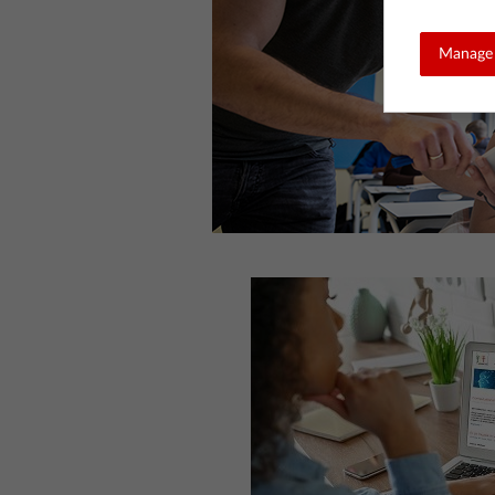
Manage 